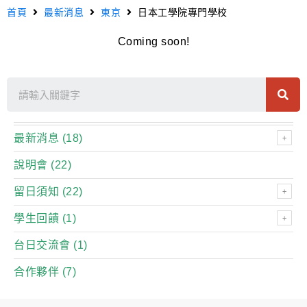
首頁
最新消息
東京
日本工學院專門學校
Coming soon!
最新消息
(18)
說明會
(22)
留日須知
(22)
學生回饋
(1)
台日交流會
(1)
合作夥伴
(7)