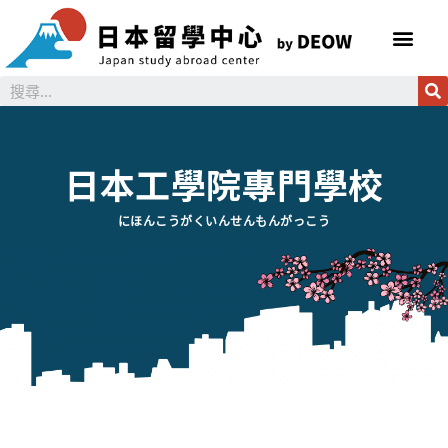
日本工學院專門學校
にほんこうがくいんせんもんがっこう