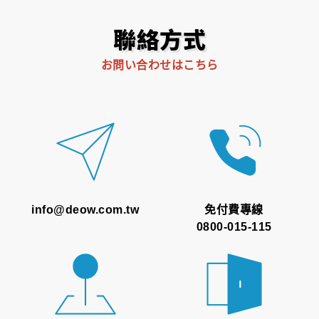
聯絡方式
お問い合わせはこちら
info@deow.com.tw
免付費專線
0800-015-115