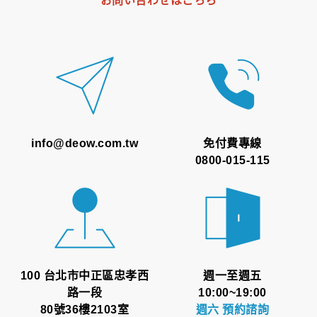
お問い合わせはこちら
info@deow.com.tw
免付費專線
0800-015-115
100 台北市中正區忠孝西
週一至週五
路一段
10:00~19:00
80號36樓2103室
週六 預約諮詢