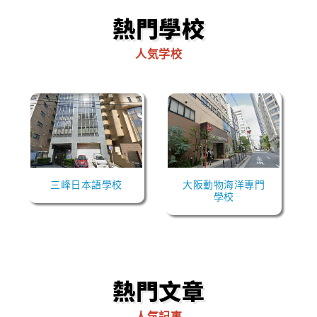
熱門學校
人気学校
三峰日本語學校
大阪動物海洋專門
學校
熱門文章
人気記事