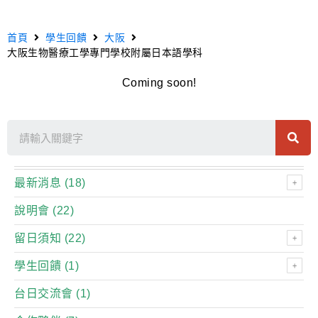
首頁
學生回饋
大阪
大阪生物醫療工學專門學校附屬日本語學科
Coming soon!
最新消息
(18)
說明會
(22)
留日須知
(22)
學生回饋
(1)
台日交流會
(1)