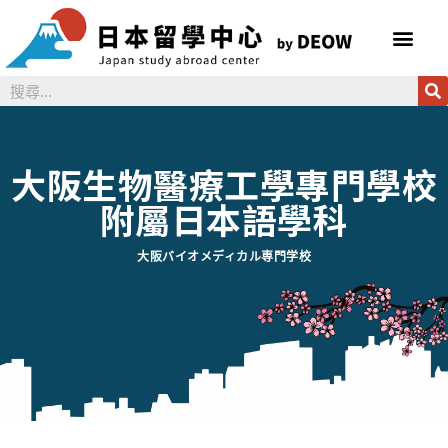
大阪生物醫療工學專門學校
附屬日本語學科
大阪バイオメディカル専門学校