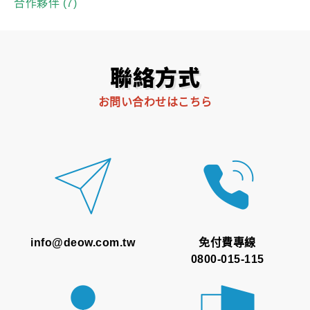
合作夥伴
(7)
聯絡方式
お問い合わせはこちら
info@deow.com.tw
免付費專線
0800-015-115