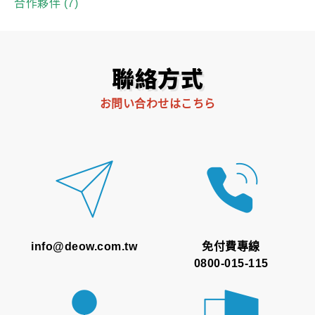
合作夥伴
(7)
聯絡方式
お問い合わせはこちら
info@deow.com.tw
免付費專線
0800-015-115