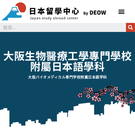
大阪生物醫療工學專門學校
附屬日本語學科
大阪バイオメディカル専門学校附属日本語学科