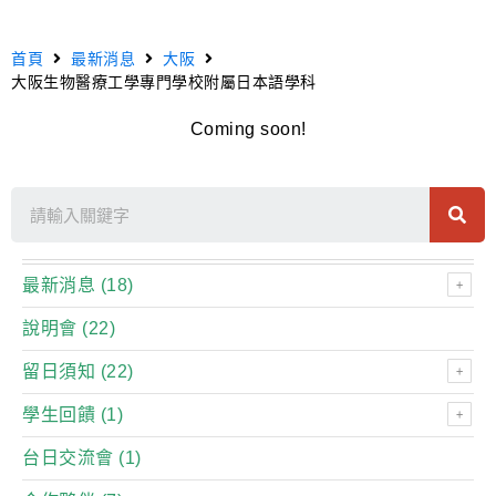
首頁
最新消息
大阪
大阪生物醫療工學專門學校附屬日本語學科
Coming soon!
最新消息
(18)
說明會
(22)
留日須知
(22)
學生回饋
(1)
台日交流會
(1)