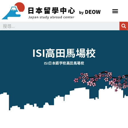
ISI高田馬場校
ISI日本語学校高田馬場校