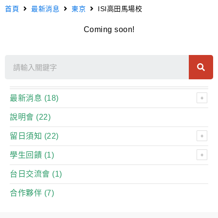
首頁
最新消息
東京
ISI高田馬場校
Coming soon!
最新消息
(18)
說明會
(22)
留日須知
(22)
學生回饋
(1)
台日交流會
(1)
合作夥伴
(7)