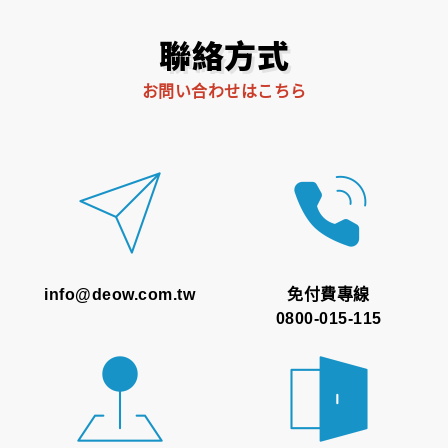
聯絡方式
お問い合わせはこちら
info@deow.com.tw
免付費專線
0800-015-115