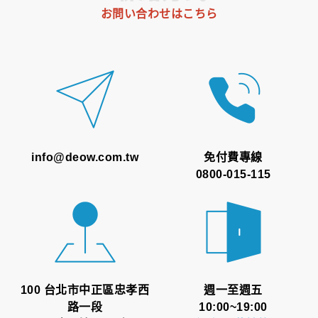
お問い合わせはこちら
info@deow.com.tw
免付費專線
0800-015-115
100 台北市中正區忠孝西
週一至週五
路一段
10:00~19:00