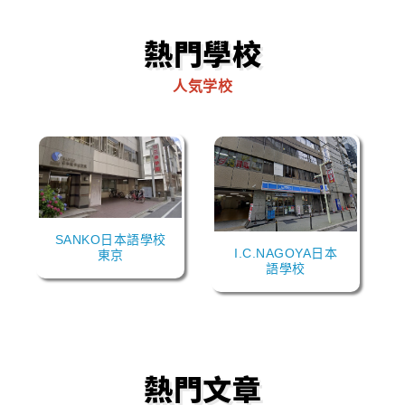
熱門學校
人気学校
SANKO日本語學校
I.C.NAGOYA日本
東京
語學校
熱門文章