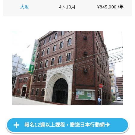
大阪
4、10月
¥845,000 /年
報名12週以上課程，贈送日本行動網卡