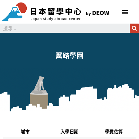
翼路學園
城市
入學日期
學費估算