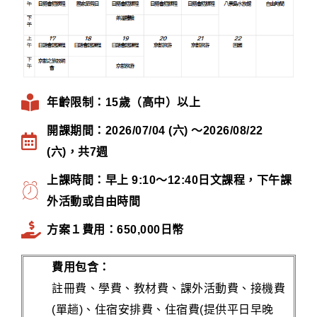
年齡限制：15歲（高中）以上
開課期間：2026/07/04 (六) ～2026/08/22
(六)，共7週
上課時間：早上 9:10～12:40日文課程，下午課
外活動或自由時間
方案１費用：650,000日幣
費用包含：
註冊費、學費、教材費、課外活動費、接機費
(單趟)、住宿安排費、住宿費(提供平日早晚