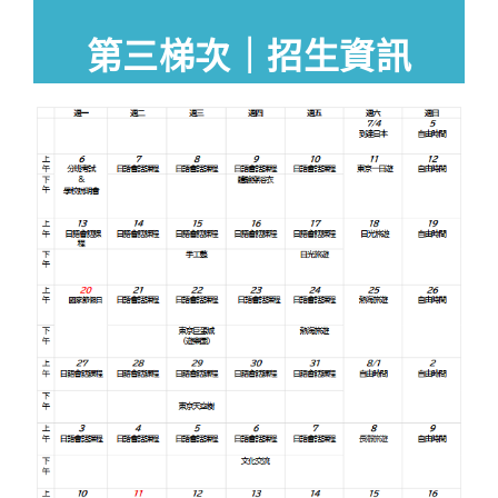
第三梯次｜招生資訊