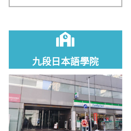
九段日本語學院