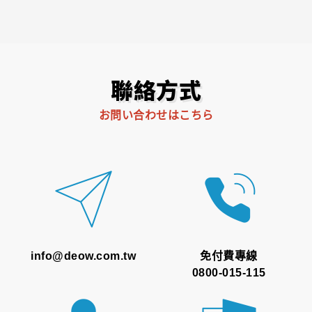
聯絡方式
お問い合わせはこちら
info@deow.com.tw
免付費專線
0800-015-115