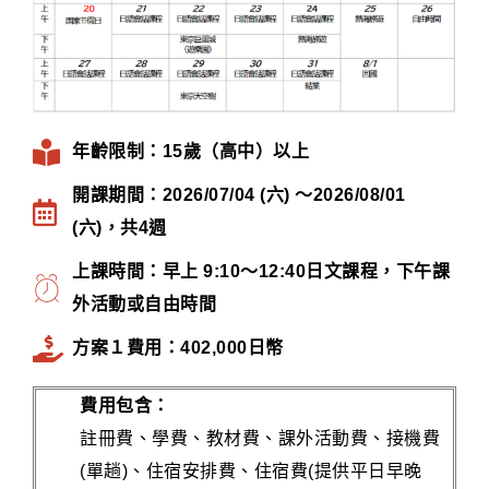
年齡限制：15歲（高中）以上
開課期間：2026/07/04 (六) ～2026/08/01
(六)，共4週
上課時間：早上 9:10～12:40日文課程，下午課
外活動或自由時間
方案１費用：402,000日幣
費用包含：
註冊費、學費、教材費、課外活動費、接機費
(單趟)、住宿安排費、住宿費(提供平日早晚