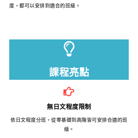
度，都可以安排到適合的班級。
課程亮點
無日文程度限制
依日文程度分班，從零基礎到高階皆可安排合適的班
級。