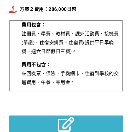
方案２費用：286,000日幣
費用包含：
註冊費、學費、教材費、課外活動費、接機費
(單趟)、住宿安排費、住宿費(提供平日早晚
餐、週六日節假日三餐)。
費用不包含：
來回機票、保險、手機網卡、住宿到學校的交
通費用、午餐、零用金。