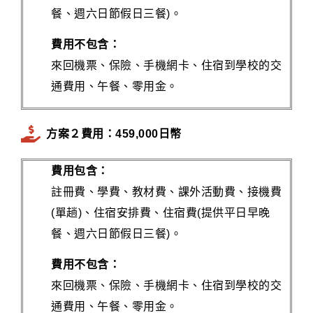
餐、週六日節假日三餐)。
費用不包含：
來回機票、保險、手機網卡、住宿到學校的交
通費用、午餐、零用金。
方案２費用：459,000日幣
費用包含：
註冊費、學費、教材費、課外活動費、接機費
(單趟)、住宿安排費、住宿費(提供平日早晚
餐、週六日節假日三餐)。
費用不包含：
來回機票、保險、手機網卡、住宿到學校的交
通費用、午餐、零用金。