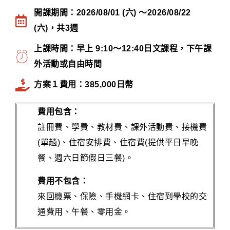
開課期間：2026/08/01 (六) ～2026/08/22
(六)，共3週
上課時間：早上 9:10～12:40日文課程，下午課
外活動或自由時間
方案１費用：385,000日幣
費用包含：
註冊費、學費、教材費、課外活動費、接機費
(單趟)、住宿安排費、住宿費(提供平日早晚
餐、週六日節假日三餐)。
費用不包含：
來回機票、保險、手機網卡、住宿到學校的交
通費用、午餐、零用金。