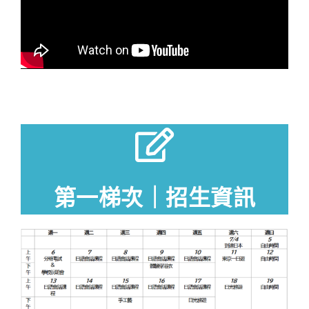
第一梯次｜招生資訊