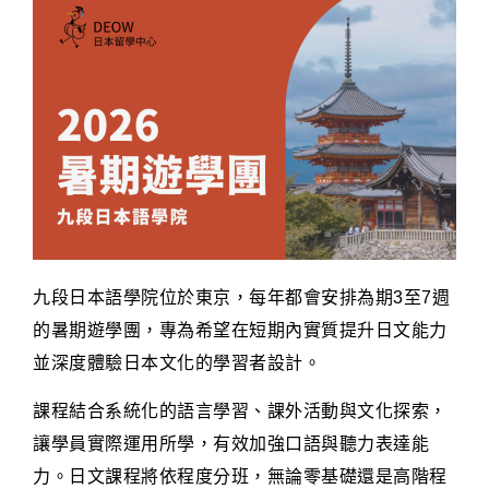
九段日本語學院位於東京，每年都會安排為期3至7週
的暑期遊學團，專為希望在短期內實質提升日文能力
並深度體驗日本文化的學習者設計。
課程結合系統化的語言學習、課外活動與文化探索，
讓學員實際運用所學，有效加強口語與聽力表達能
力。日文課程將依程度分班，無論零基礎還是高階程