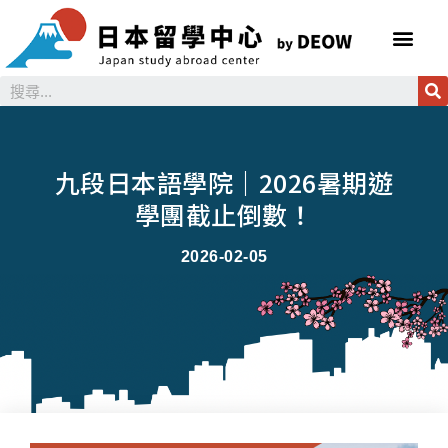
九段日本語學院｜2026暑期遊
學團截止倒數！
2026-02-05