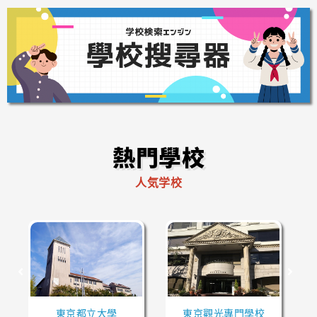
熱門學校
人気学校
東京都立大學
東京觀光專門學校