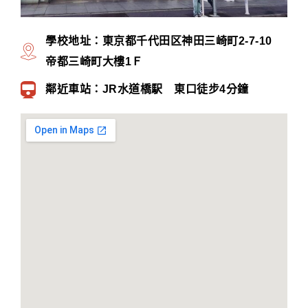
學校地址：東京都千代田区神田三崎町2-7-10
帝都三崎町大樓1Ｆ
鄰近車站：JR水道橋駅 東口徒步4分鐘