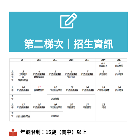
第二梯次｜招生資訊
年齡限制：15歲（高中）以上