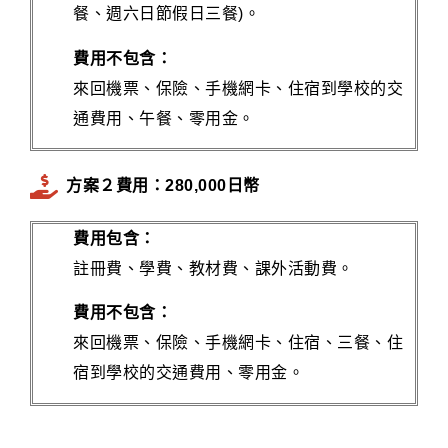
餐、週六日節假日三餐)。
費用不包含：
來回機票、保險、手機網卡、住宿到學校的交
通費用、午餐、零用金。
方案２費用：280,000日幣
費用包含：
註冊費、學費、教材費、課外活動費。
費用不包含：
來回機票、保險、手機網卡、住宿、三餐、住
宿到學校的交通費用、零用金。