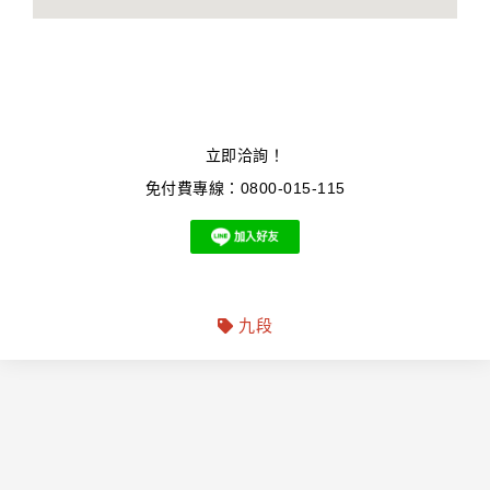
立即洽詢！
免付費專線：0800-015-115
九段