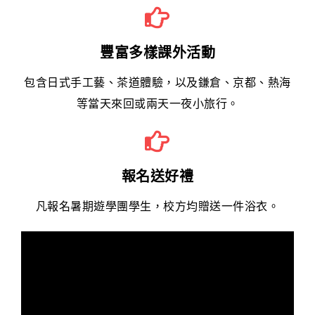
豐富多樣課外活動
包含日式手工藝、茶道體驗，以及鎌倉、京都、熱海
等當天來回或兩天一夜小旅行。
報名送好禮
凡報名暑期遊學團學生，校方均贈送一件浴衣。